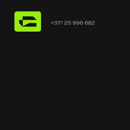
+371 25 996 682