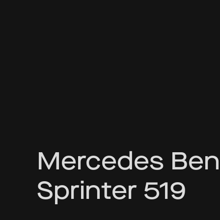
Mercedes Ben
Sprinter 519